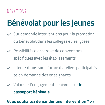
Nos actions
Bénévolat pour les jeunes
Sur demande interventions pour la promotion
du bénévolat dans les collèges et les lycées.
Possibilités d’accord et de conventions
spécifiques avec les établissements.
Interventions sous forme d’ateliers participatifs
selon demande des enseignants.
Valorisez l'engagement bénévole par
le
passeport bénévole
Vous souhaitez demander une intervention ? >>