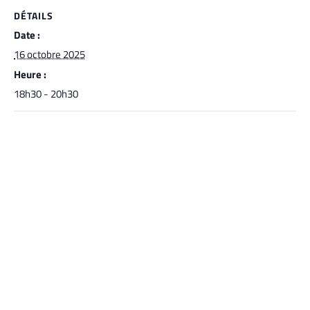
DÉTAILS
Date :
16 octobre 2025
Heure :
18h30 - 20h30